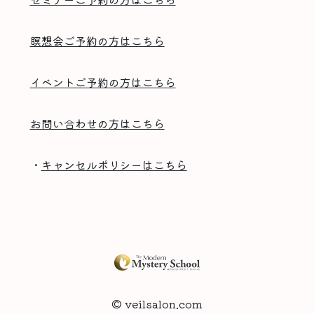
瞑想会ご予約の方はこちら
イベントご予約の方はこちら
お問い合わせの方はこちら
・
キャンセルポリシーはこちら
© veilsalon.com