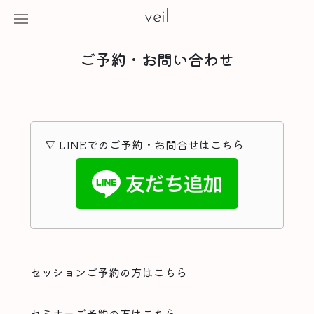
veil
ご予約・お問い合わせ
▽ LINEでのご予約・お問合せはこちら
セッションご予約の方はこちら
セミナーご予約の方はこちら