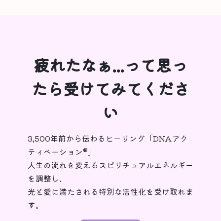
疲れたなぁ...って思っ
たら受けてみてくださ
い
3,500年前から伝わるヒーリング「DNAアク
ティベーション®︎」
人生の流れを変えるスピリチュアルエネルギー
を調整し、
光と愛に満たされる特別な活性化を受け取れま
す。