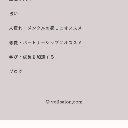
占い
人疲れ・メンタルの癒しにオススメ
恋愛・パートナーシップにオススメ
学び・成長を加速する
ブログ
© veilsalon.com