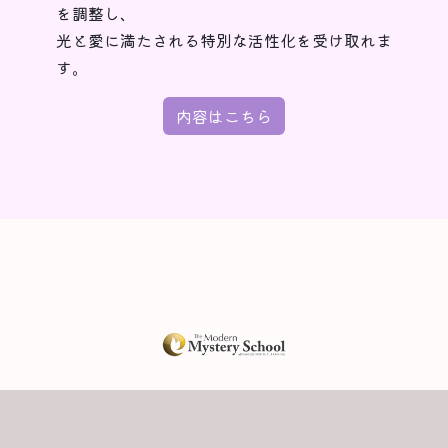
を調整し、
光と愛に満たされる特別な活性化を受け取れま
す。
内容はこちら