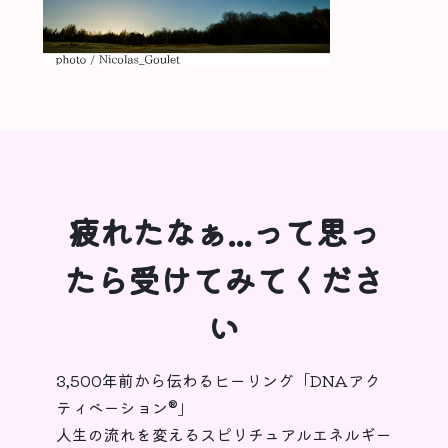
疲れたなぁ...って思っ
たら受けてみてくださ
い
3,500年前から伝わるヒーリング「DNAアク
ティベーション®︎」
人生の流れを変えるスピリチュアルエネルギー