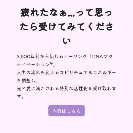
疲れたなぁ...って思っ
たら受けてみてくださ
い
3,500年前から伝わるヒーリング「DNAアク
ティベーション®︎」
人生の流れを変えるスピリチュアルエネルギー
を調整し、
光と愛に満たされる特別な活性化を受け取れま
す。
内容はこちら