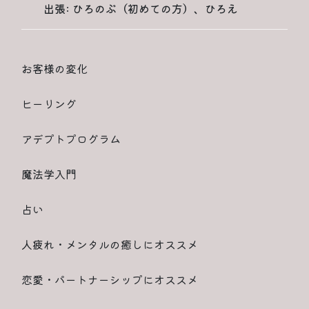
出張: ひろのぶ（初めての方）、ひろえ
お客様の変化
ヒーリング
アデプトプログラム
魔法学入門
占い
人疲れ・メンタルの癒しにオススメ
恋愛・パートナーシップにオススメ