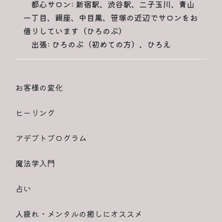
都心サロン: 新宿駅、渋谷駅、二子玉川、青山
一丁目、銀座、中目黒、笹塚の近辺でサロンをお
借りしています（ひろのぶ）
出張: ひろのぶ（初めての方）、ひろえ
お客様の変化
ヒーリング
アデプトプログラム
魔法学入門
占い
人疲れ・メンタルの癒しにオススメ