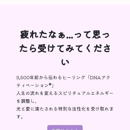
疲れたなぁ...って思っ
たら受けてみてくださ
い
3,500年前から伝わるヒーリング「DNAアク
ティベーション®︎」
人生の流れを変えるスピリチュアルエネルギー
を調整し、
光と愛に満たされる特別な活性化を受け取れま
す。