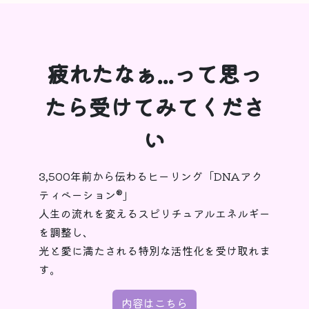
疲れたなぁ...って思っ
たら受けてみてくださ
い
3,500年前から伝わるヒーリング「DNAアク
ティベーション®︎」
人生の流れを変えるスピリチュアルエネルギー
を調整し、
光と愛に満たされる特別な活性化を受け取れま
す。
内容はこちら