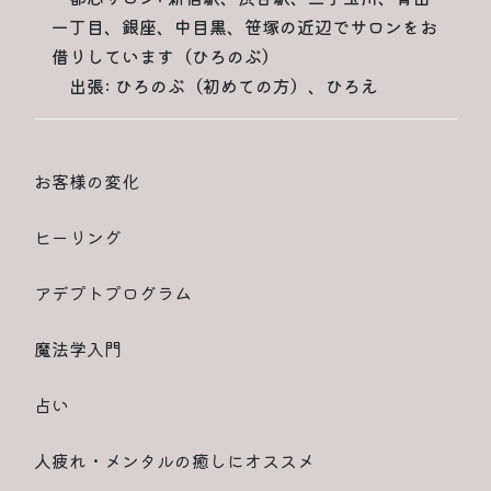
一丁目、銀座、中目黒、笹塚の近辺でサロンをお
借りしています（ひろのぶ）
出張: ひろのぶ（初めての方）、ひろえ
お客様の変化
ヒーリング
アデプトプログラム
魔法学入門
占い
人疲れ・メンタルの癒しにオススメ