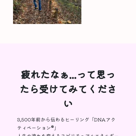
疲れたなぁ...って思っ
たら受けてみてくださ
い
3,500年前から伝わるヒーリング「DNAアク
ティベーション®︎」
人生の流れを変えるスピリチュアルエネルギー