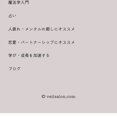
魔法学入門
占い
人疲れ・メンタルの癒しにオススメ
恋愛・パートナーシップにオススメ
学び・成長を加速する
ブログ
© veilsalon.com