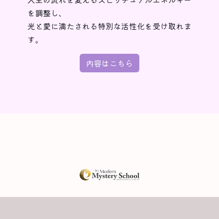
を調整し、
光と愛に満たされる特別な活性化を受け取れま
す。
内容はこちら