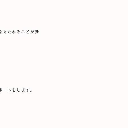
をもたれることが多
ポートをします。