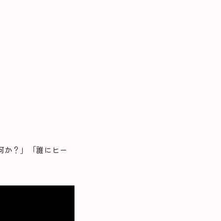
何か？」「誰にヒー