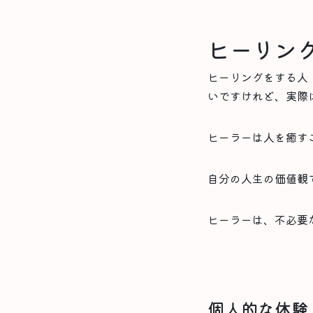
ヒーリン
ヒーリングをする人
いですけれど、実際
ヒーラーは人を癒す
自分の人生の価値観
ヒーラーは、不必要
個人的な体験