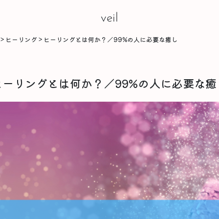
veil
>
ヒーリング
>
ヒーリングとは何か？／99%の人に必要な癒し
ヒーリングとは何か？／99%の人に必要な癒