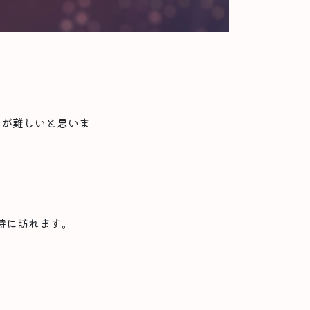
ジが難しいと思いま
時に訪れます。