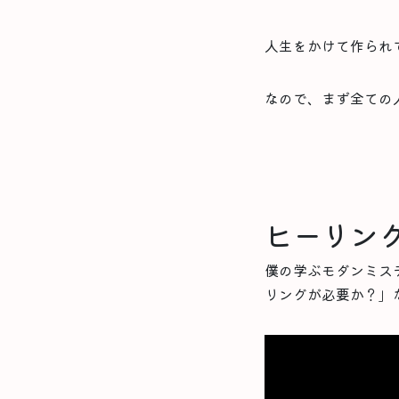
人生をかけて作られ
なので、まず全ての
ヒーリン
僕の学ぶモダンミス
リングが必要か？」な