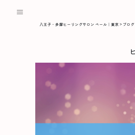
八王子・多摩ヒーリングサロン ベール｜東京
>
ブログ