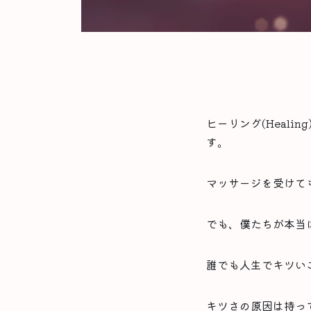
ヒーリング(Heal
す。
マッサージを受けて
でも、僕たちが本当
誰でも人生でキツい
キツさの原因は持っ