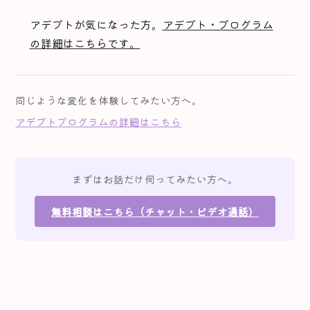
アデプトが気になった方。
アデプト・プログラム
の詳細はこちらです。
同じような変化を体験してみたい方へ。
アデプトプログラムの詳細はこちら
まずはお話だけ伺ってみたい方へ。
無料相談はこちら（チャット・ビデオ通話）