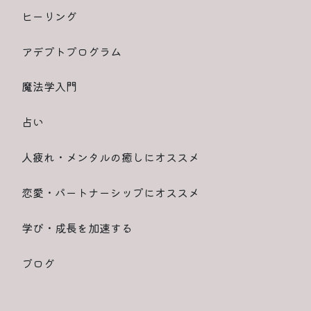
ヒーリング
アデプトプログラム
魔法学入門
占い
人疲れ・メンタルの癒しにオススメ
恋愛・パートナーシップにオススメ
学び・成長を加速する
ブログ