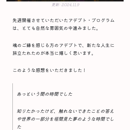
更新:
2024.11.9
先週開催させていただいたアデプト・プログラム
は、とても自然な雰囲気の中進みました。
魂のご縁を感じる方のアデプトで、新たな人生に
旅立たれたのが本当に嬉しく思います。
このような感想をいただきました！
あっという間の時間でした
知りたかったけど、触れないできたことの答え
や世界の一部分を垣間見た夢のような時間でし
た