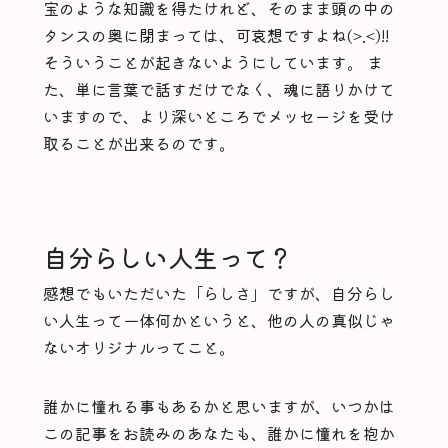
宝のような知識を得たけれど、そのまま頭の中の
タンスの奥に閉まっては、可哀想ですよね(>.<)!!
そういうことが起きないようにしています。 ま
た、単に言葉で話すだけでなく、魂に語りかけて
いますので、より深いところでメッセージを受け
取ることが出来るのです。
自分らしい人生って？
感想でもいただいた「らしさ」ですが、自分らし
い人生って一体何かというと、他の人の真似じゃ
ないオリジナルってこと。
誰かに憧れる事もあるかと思いますが、いつかは
この記事をお読みのあなたも、誰かに憧れを抱か