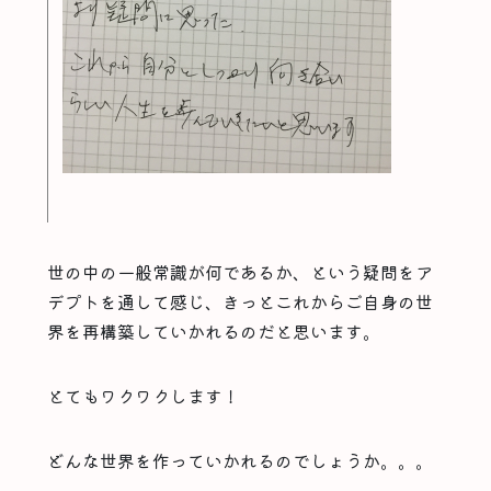
世の中の一般常識が何であるか、という疑問をア
デプトを通して感じ、きっとこれからご自身の世
界を再構築していかれるのだと思います。
とてもワクワクします！
どんな世界を作っていかれるのでしょうか。。。