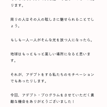
ります。
周りの人はその人の眩しさに魅せられることでし
ょう。
もしも一人一人がそんな光を放つ人になったら。
地球はもっともっと楽しい場所になると思いま
す。
それが、アデプトをする私たちのモチベーション
でもあったりします。
今回、アデプト・プログラムをさせていただく素
敵な機会をありがとうございました！