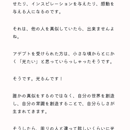
せたり、インスピレーションを与えたり、感動を
与える人になるのです。
それは、他の人を真似していたら、出来ませんよ
ね。
アデプトを受けられた方は、小さな頃からとにか
く「光たい」と思っていらっしゃったそうです。
そうです。光るんです！
誰かの真似をするのではなく、自分の世界を創造
し、自分の常識を創造することで、自分らしさが
生まれてきます。
そうしたら、周りの人と違って眩しいくらいに光