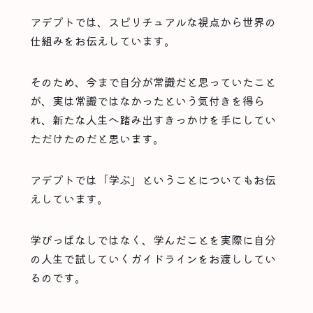
アデプトでは、スピリチュアルな視点から世界の
仕組みをお伝えしています。
そのため、今まで自分が常識だと思っていたこと
が、実は常識ではなかったという気付きを得ら
れ、新たな人生へ踏み出すきっかけを手にしてい
ただけたのだと思います。
アデプトでは「学ぶ」ということについてもお伝
えしています。
学びっぱなしではなく、学んだことを実際に自分
の人生で試していくガイドラインをお渡ししてい
るのです。