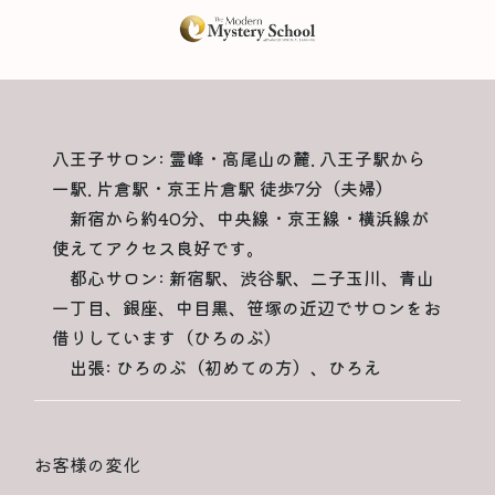
八王子サロン: 霊峰・高尾山の麓. 八王子駅から
一駅. 片倉駅・京王片倉駅 徒歩7分（夫婦）
新宿から約40分、中央線・京王線・横浜線が
使えてアクセス良好です。
都心サロン: 新宿駅、渋谷駅、二子玉川、青山
一丁目、銀座、中目黒、笹塚の近辺でサロンをお
借りしています（ひろのぶ）
出張: ひろのぶ（初めての方）、ひろえ
お客様の変化