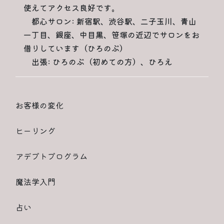
使えてアクセス良好です。
都心サロン: 新宿駅、渋谷駅、二子玉川、青山
一丁目、銀座、中目黒、笹塚の近辺でサロンをお
借りしています（ひろのぶ）
出張: ひろのぶ（初めての方）、ひろえ
お客様の変化
ヒーリング
アデプトプログラム
魔法学入門
占い