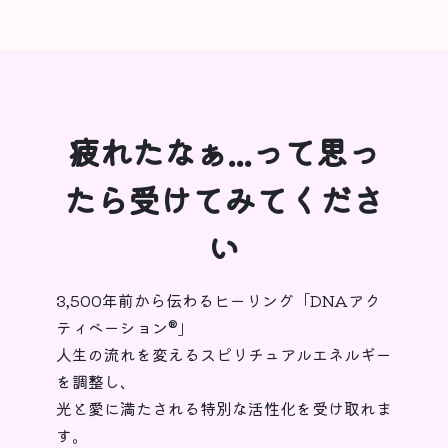
疲れたなぁ...って思っ
たら受けてみてくださ
い
3,500年前から伝わるヒーリング「DNAアク
ティベーション®︎」
人生の流れを変えるスピリチュアルエネルギー
を調整し、
光と愛に満たされる特別な活性化を受け取れま
す。