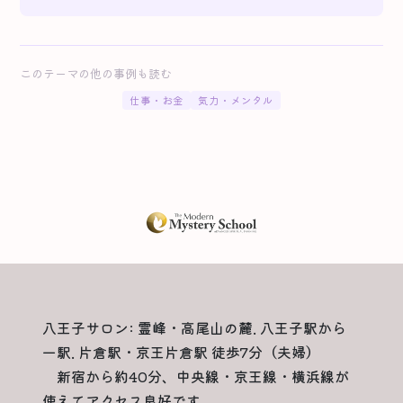
このテーマの他の事例も読む
仕事・お金
気力・メンタル
八王子サロン: 霊峰・高尾山の麓. 八王子駅から
一駅. 片倉駅・京王片倉駅 徒歩7分（夫婦）
新宿から約40分、中央線・京王線・横浜線が
使えてアクセス良好です。