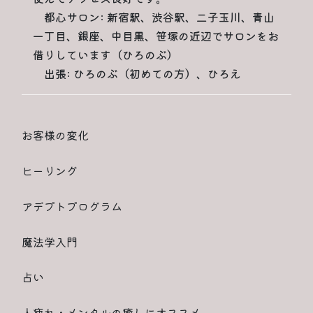
都心サロン: 新宿駅、渋谷駅、二子玉川、青山
一丁目、銀座、中目黒、笹塚の近辺でサロンをお
借りしています（ひろのぶ）
出張: ひろのぶ（初めての方）、ひろえ
お客様の変化
ヒーリング
アデプトプログラム
魔法学入門
占い
人疲れ・メンタルの癒しにオススメ