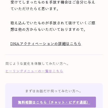
受けてしまったものを手放す機会はご自分に与え
ていただけたらと思います。
抱え込んでいたものが手放されて抜けていくご感
想は他の方からもいただいておりますので。
DNAアクティベーションの詳細はこちら
同じような変化を体験してみたい方へ。
ヒーリングメニューの一覧はこちら
まずはお話だけ伺ってみたい方へ。
無料相談はこちら（チャット・ビデオ通話）