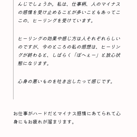
んじでしょうか。私は、仕事柄、人のマイナス
の感情を受け止めることが多いこともあってこ
この、ヒーリングを受けています。
ヒーリングの効果や感じ方は人それぞれらしい
のですが、今のところの私の感想は、ヒーリン
グが終わると、しばらく「ぼへぇー」と放心状
態になります。
心身の悪いものを吐き出したって感じです。
お仕事がハードだとマイナス感情にあてられて心
身にもお疲れが溜まります。