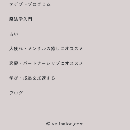
アデプトプログラム
魔法学入門
占い
人疲れ・メンタルの癒しにオススメ
恋愛・パートナーシップにオススメ
学び・成長を加速する
ブログ
© veilsalon.com