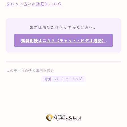
タロット占いの詳細はこちら
まずはお話だけ伺ってみたい方へ。
無料相談はこちら（チャット・ビデオ通話）
このテーマの他の事例も読む
恋愛・パートナーシップ