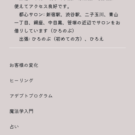
使えてアクセス良好です。
都心サロン: 新宿駅、渋谷駅、二子玉川、青山
一丁目、銀座、中目黒、笹塚の近辺でサロンをお
借りしています（ひろのぶ）
出張: ひろのぶ（初めての方）、ひろえ
お客様の変化
ヒーリング
アデプトプログラム
魔法学入門
占い