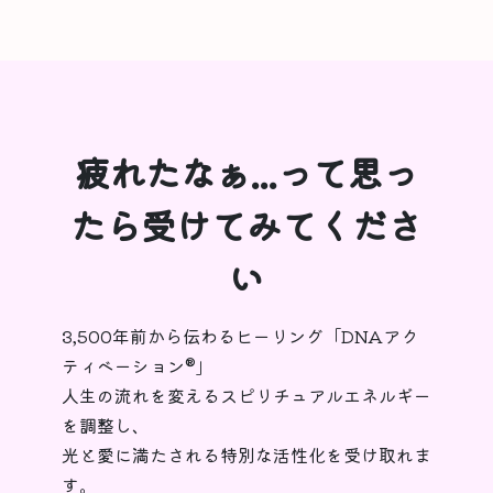
疲れたなぁ...って思っ
たら受けてみてくださ
い
3,500年前から伝わるヒーリング「DNAアク
ティベーション®︎」
人生の流れを変えるスピリチュアルエネルギー
を調整し、
光と愛に満たされる特別な活性化を受け取れま
す。