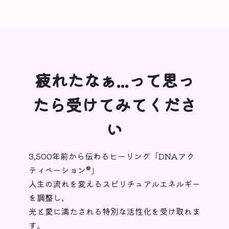
疲れたなぁ...って思っ
たら受けてみてくださ
い
3,500年前から伝わるヒーリング「DNAアク
ティベーション®︎」
人生の流れを変えるスピリチュアルエネルギー
を調整し、
光と愛に満たされる特別な活性化を受け取れま
す。