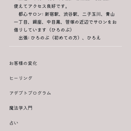
使えてアクセス良好です。
都心サロン: 新宿駅、渋谷駅、二子玉川、青山
一丁目、銀座、中目黒、笹塚の近辺でサロンをお
借りしています（ひろのぶ）
出張: ひろのぶ（初めての方）、ひろえ
お客様の変化
ヒーリング
アデプトプログラム
魔法学入門
占い