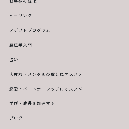
お客様の変化
ヒーリング
アデプトプログラム
魔法学入門
占い
人疲れ・メンタルの癒しにオススメ
恋愛・パートナーシップにオススメ
学び・成長を加速する
ブログ