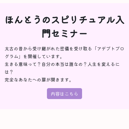
ほんとうのスピリチュアル入
門セミナー
太古の昔から受け継がれた密儀を受け取る「アデプトプロ
グラム」を開催しています。
生きる意味って？自分の本当は誰なの？人生を変えるに
は？
完全なあなたへの扉が開きます。
内容はこちら