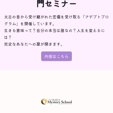
門セミナー
太古の昔から受け継がれた密儀を受け取る「アデプトプロ
グラム」を開催しています。
生きる意味って？自分の本当は誰なの？人生を変えるに
は？
完全なあなたへの扉が開きます。
内容はこちら