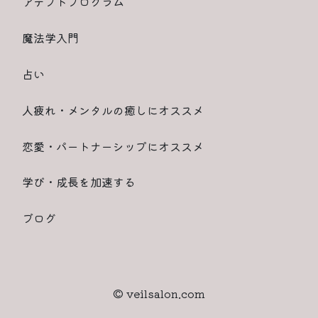
アデプトプログラム
魔法学入門
占い
人疲れ・メンタルの癒しにオススメ
恋愛・パートナーシップにオススメ
学び・成長を加速する
ブログ
© veilsalon.com