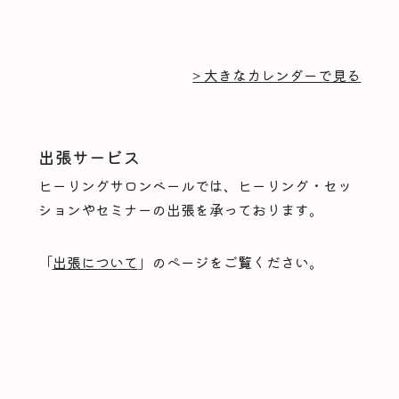
> 大きなカレンダーで見る
出張サービス
ヒーリングサロンベールでは、ヒーリング・セッ
ションやセミナーの出張を承っております。
「
出張について
」のページをご覧ください。