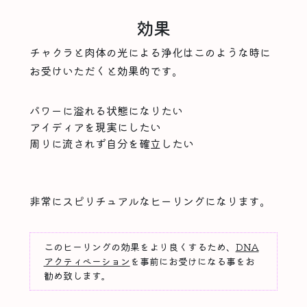
効果
チャクラと肉体の光による浄化はこのような時に
お受けいただくと効果的です。
パワーに溢れる状態になりたい
アイディアを現実にしたい
周りに流されず自分を確立したい
非常にスピリチュアルなヒーリングになります。
このヒーリングの効果をより良くするため、
DNA
アクティベーション
を事前にお受けになる事をお
勧め致します。