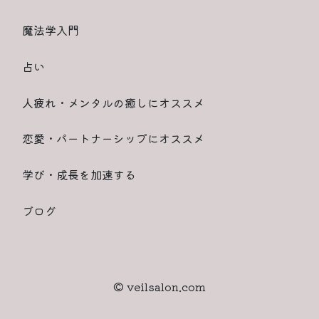
魔法学入門
占い
人疲れ・メンタルの癒しにオススメ
恋愛・パートナーシップにオススメ
学び・成長を加速する
ブログ
© veilsalon.com