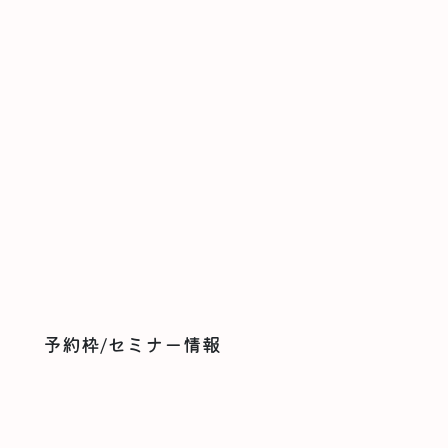
予約枠/セミナー情報