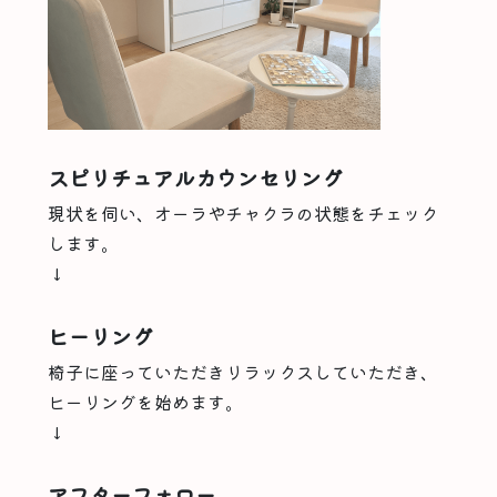
スピリチュアルカウンセリング
現状を伺い、オーラやチャクラの状態をチェック
します。
↓
ヒーリング
椅子に座っていただきリラックスしていただき、
ヒーリングを始めます。
↓
アフターフォロー