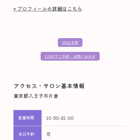
» プロフィールの詳細はこちら
WEB予約
LINEでご予約・お問い合わせ
アクセス・サロン基本情報
東京都
八王子市
片倉
営業時間
10:30-21:00
当日予約
可