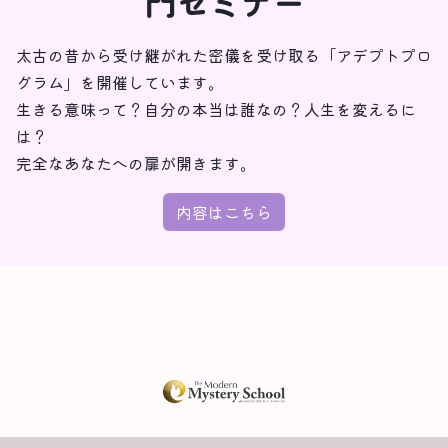
門セミナー
太古の昔から受け継がれた密儀を受け取る「アデプトプロ
グラム」を開催しています。
生きる意味って？自分の本当は誰なの？人生を変えるに
は？
完全なあなたへの扉が開きます。
内容はこちら