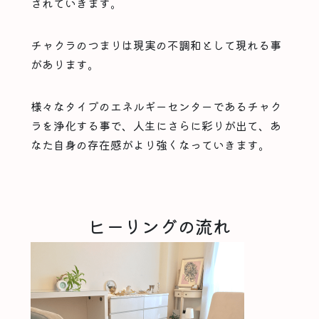
されていきます。
チャクラのつまりは現実の不調和として現れる事
があります。
様々なタイプのエネルギーセンターであるチャク
ラを浄化する事で、人生にさらに彩りが出て、あ
なた自身の存在感がより強くなっていきます。
ヒーリングの流れ