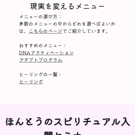
現実を変えるメニュー
メニューの選び方：
多数のメニューの中からどれを選べばよいか
は、
こちらのページ
でご紹介しています。
おすすめのメニュー：
DNAアクティベーション
アデプトプログラム
ヒーリングの一覧：
ヒーリング
ほんとうのスピリチュアル入