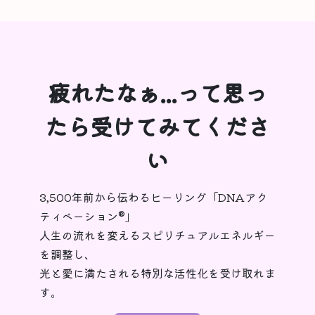
疲れたなぁ...って思っ
たら受けてみてくださ
い
3,500年前から伝わるヒーリング「DNAアク
ティベーション®︎」
人生の流れを変えるスピリチュアルエネルギー
を調整し、
光と愛に満たされる特別な活性化を受け取れま
す。