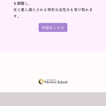
を調整し、
光と愛に満たされる特別な活性化を受け取れま
す。
内容はこちら