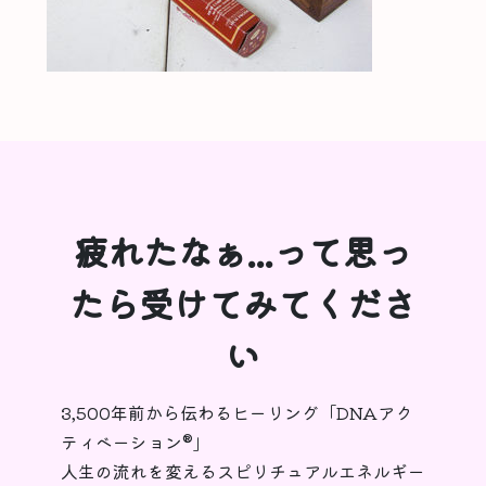
疲れたなぁ...って思っ
たら受けてみてくださ
い
3,500年前から伝わるヒーリング「DNAアク
ティベーション®︎」
人生の流れを変えるスピリチュアルエネルギー