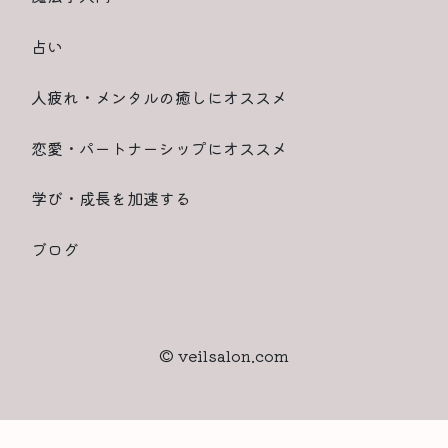
占い
人疲れ・メンタルの癒しにオススメ
恋愛・パートナーシップにオススメ
学び・成長を加速する
ブログ
© veilsalon.com