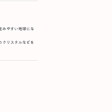
住みやすい地球にな
のクリスタルなどを