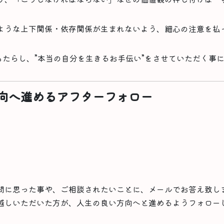
ような上下関係・依存関係が生まれないよう、細心の注意を払
をもたらし、”本当の自分を生きるお手伝い”をさせていただく事
向へ進めるアフターフォロー
問に思った事や、ご相談されたいことに、メールでお答え致し
越しいただいた方が、人生の良い方向へと進めるようフォロー