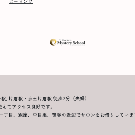
ヒーリング
一駅. 片倉駅・京王片倉駅 徒歩7分（夫婦）
使えてアクセス良好です。
一丁目、銀座、中目黒、笹塚の近辺でサロンをお借りしていま