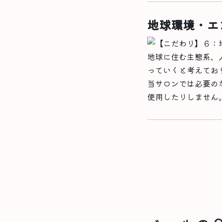
地球環境・エ
地球に住む生態系、
っていくと考えてお
当サロンでは必要の
使用したりしません