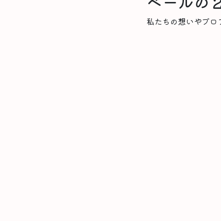
ベールの
私たちの想いやプロ