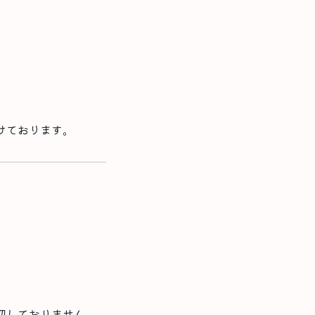
けております。
切しておりません。