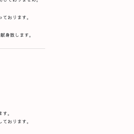
っております。
に献身致します。
ます。
しております。