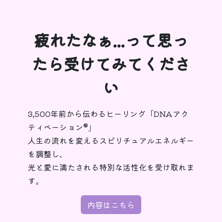
疲れたなぁ...って思っ
たら受けてみてくださ
い
3,500年前から伝わるヒーリング「DNAアク
ティベーション®︎」
人生の流れを変えるスピリチュアルエネルギー
を調整し、
光と愛に満たされる特別な活性化を受け取れま
す。
内容はこちら