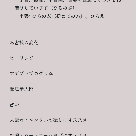
借りしています（ひろのぶ）
出張: ひろのぶ（初めての方）、ひろえ
お客様の変化
ヒーリング
アデプトプログラム
魔法学入門
占い
人疲れ・メンタルの癒しにオススメ
恋愛・パートナーシップにオススメ