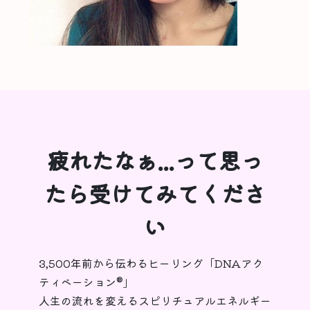
疲れたなぁ...って思っ
たら受けてみてくださ
い
3,500年前から伝わるヒーリング「DNAアク
ティベーション®︎」
人生の流れを変えるスピリチュアルエネルギー