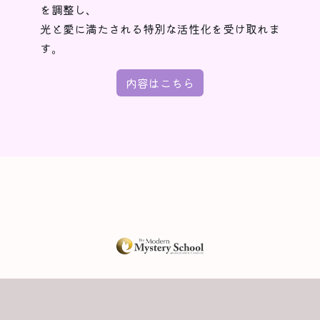
を調整し、
光と愛に満たされる特別な活性化を受け取れま
す。
内容はこちら