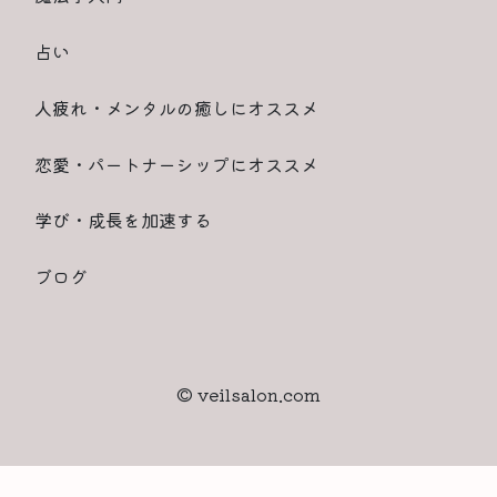
占い
人疲れ・メンタルの癒しにオススメ
恋愛・パートナーシップにオススメ
学び・成長を加速する
ブログ
© veilsalon.com