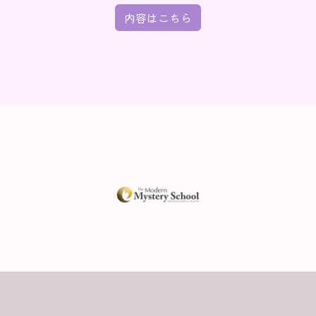
内容はこちら