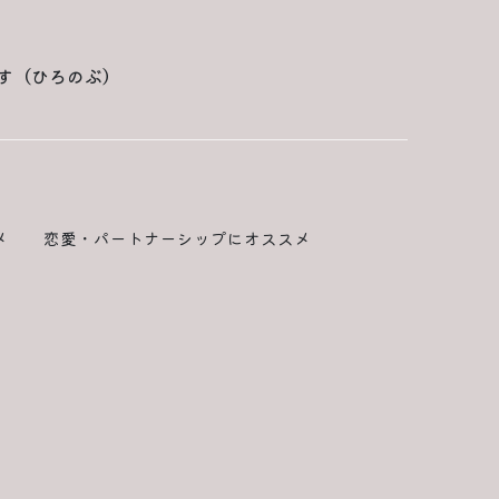
す（ひろのぶ）
メ
恋愛・パートナーシップにオススメ