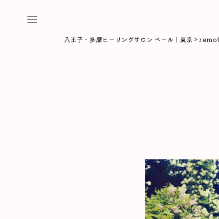
八王子・多摩ヒーリングサロン ベール｜東京
>
remot