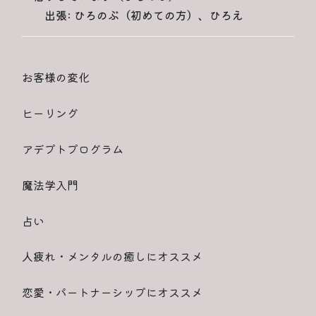
出張: ひろのぶ（初めての方）、ひろえ
お客様の変化
ヒーリング
アデプトプログラム
魔法学入門
占い
人疲れ・メンタルの癒しにオススメ
恋愛・パートナーシップにオススメ