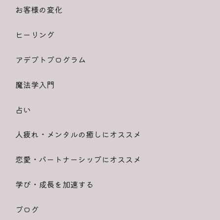
お客様の変化
ヒーリング
アデプトプログラム
魔法学入門
占い
人疲れ・メンタルの癒しにオススメ
恋愛・パートナーシップにオススメ
学び・成長を加速する
ブログ