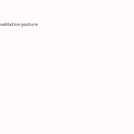
editation-posture