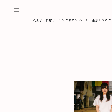
八王子・多摩ヒーリングサロン ベール｜東京
>
ブログ