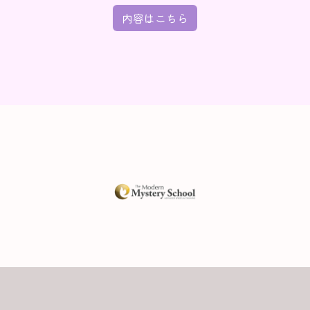
内容はこちら