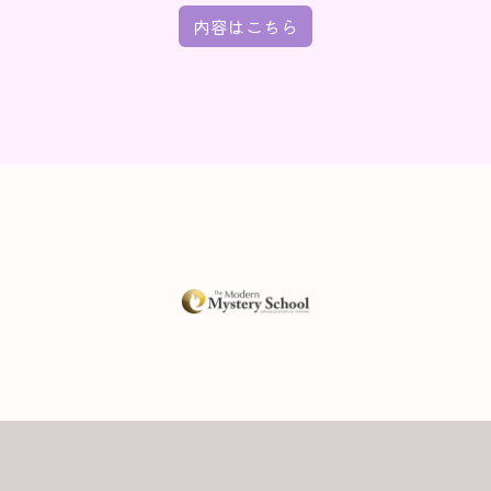
内容はこちら