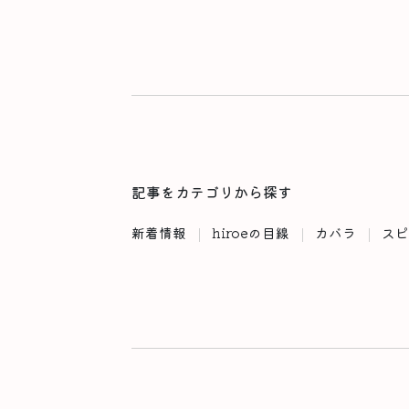
記事をカテゴリから探す
新着情報
hiroeの目線
カバラ
スピ