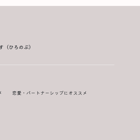
す（ひろのぶ）
メ
恋愛・パートナーシップにオススメ